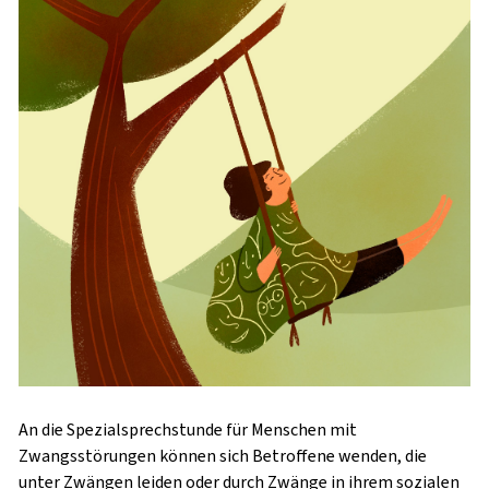
An die Spezialsprechstunde für Menschen mit
Zwangsstörungen können sich Betroffene wenden, die
unter Zwängen leiden oder durch Zwänge in ihrem sozialen