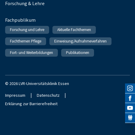
Forschung & Lehre
Fachpublikum
Forschung und Lehre
Aktuelle Fachthemen
Fachthemen Pflege
Einweisung/Aufnahmeverfahren
Fort- und Weiterbildungen
Publikationen
© 2026 LVR-Universitätsklinik Essen
|
|
Impressum
Datenschutz
Erklärung zur Barrierefreiheit