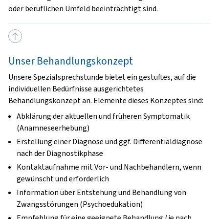
oder beruflichen Umfeld beeinträchtigt sind.
Unser Behandlungskonzept
Unsere Spezialsprechstunde bietet ein gestuftes, auf die
individuellen Bedürfnisse ausgerichtetes
Behandlungskonzept an. Elemente dieses Konzeptes sind:
Abklärung der aktuellen und früheren Symptomatik
(Anamneseerhebung)
Erstellung einer Diagnose und ggf. Differentialdiagnose
nach der Diagnostikphase
Kontaktaufnahme mit Vor- und Nachbehandlern, wenn
gewünscht und erforderlich
Information über Entstehung und Behandlung von
Zwangsstörungen (Psychoedukation)
Empfehlung für eine geeignete Behandlung (je nach