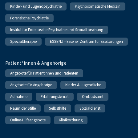
Kinder- und Jugendpsychiatrie
Psychosomatische Medizin
Forensische Psychiatrie
Institut für Forensische Psychiatrie und Sexualforschung
Spezialtherapie
ESSENZ - Essener Zentrum für Essstörungen
Patient*innen & Angehörige
Angebote für Patientinnen und Patienten
Angebote für Angehörige
Kinder & Jugendliche
Aufnahme
Erfahrungsbeirat
Ombudsamt
Raum der Stille
Selbsthilfe
Sozialdienst
Online-Hilfsangebote
Klinikordnung