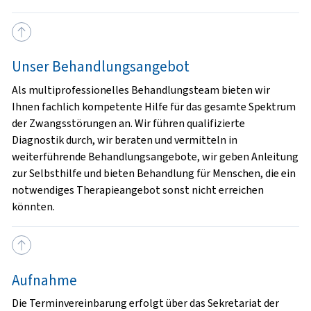
Unser Behandlungsangebot
Als multiprofessionelles Behandlungsteam bieten wir
Ihnen fachlich kompetente Hilfe für das gesamte Spektrum
der Zwangsstörungen an. Wir führen qualifizierte
Diagnostik durch, wir beraten und vermitteln in
weiterführende Behandlungsangebote, wir geben Anleitung
zur Selbsthilfe und bieten Behandlung für Menschen, die ein
notwendiges Therapieangebot sonst nicht erreichen
könnten.
Aufnahme
Die Terminvereinbarung erfolgt über das Sekretariat der