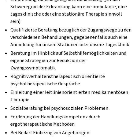
Schweregrad der Erkrankung kann eine ambulante, eine
tagesklinische oder eine stationäre Therapie sinnvoll
sein)
Qualifizierte Beratung bezüglich der Zugangswege zu den
verschiedenen Behandlungen, gegebenenfalls auch eine
Anmeldung für unsere Stationen oder unsere Tagesklinik
Beratung im Hinblick auf Selbsthilfemöglichkeiten und
eigene Strategien zur Reduktion der
Zwangssymptomatik
Kognitivverhaltenstherapeutisch orientierte
psychotherapeutische Gespräche
Einleitung einer leitlinienorientierten medikamentösen
Therapie
Sozialberatung bei psychosozialen Problemen
Förderung der Handlungskompetenz durch
ergotherapeutische Methoden
Bei Bedarf Einbezug von Angehörigen