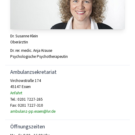
Dr. Susanne Klein
Oberärztin
Dr. rer. medic. Anja Krause
Psychologische Psychotherapeutin
Ambulanzsekretariat
Virchowstraße 174
45147 Essen
Anfahrt
Tel.: 0201 7227-265
Fax: 0201 7227-310
ambulanz-pp.essen@lvr.de
Öffnungszeiten