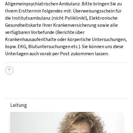
Allgemeinpsychiatrischen Ambulanz. Bitte bringen Sie zu
Ihrem Ersttermin folgendes mit: Überweisungsschein für
die Institutsambulanz (nicht Poliklinik!), Elektronische
Gesundheitskarte Ihrer Krankenversicherung sowie alle
verfügbaren Vorbefunde (Berichte über
Krankenhausaufenthalte oder körperliche Untersuchungen,
bspw. EKG, Blutuntersuchungen etc.). Sie können uns diese
Unterlagen auch vorab per Post zukommen lassen.
Leitung