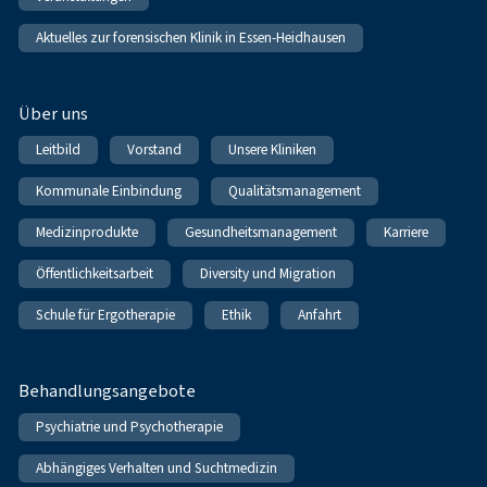
Aktuelles zur forensischen Klinik in Essen-Heidhausen
Über uns
Leitbild
Vorstand
Unsere Kliniken
Kommunale Einbindung
Qualitätsmanagement
Medizinprodukte
Gesundheitsmanagement
Karriere
Öffentlichkeitsarbeit
Diversity und Migration
Schule für Ergotherapie
Ethik
Anfahrt
Behandlungsangebote
Psychiatrie und Psychotherapie
Abhängiges Verhalten und Suchtmedizin