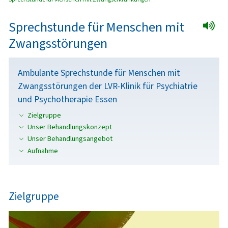
Sprechstunde für Menschen mit
Zwangsstörungen
Ambulante Sprechstunde für Menschen mit
Zwangsstörungen der LVR-Klinik für Psychiatrie
und Psychotherapie Essen
Zielgruppe
Unser Behandlungskonzept
Unser Behandlungsangebot
Aufnahme
Zielgruppe