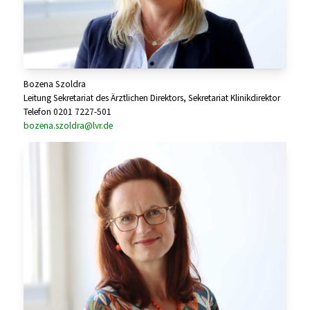
Bozena Szoldra
Leitung Sekretariat des Ärztlichen Direktors, Sekretariat Klinikdirektor
Telefon 0201 7227-501
bozena.szoldra@lvr.de