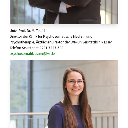
Univ.-Prof. Dr. M. Teufel
Direktor der Klinik für Psychosomatische Medizin und
Psychotherapie, Ärztlicher Direktor der LVR-Universitätsklinik Essen
Telefon Sekretariat 0201 7227-500
psychosomatik.essen@lvr.de