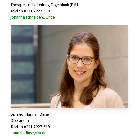
Therapeutische Leitung Tagesklinik (PM1)
Telefon 0201 7227-680
johanna.schneider@lvr.de
Dr. med. Hannah Dinse
Oberärztin
Telefon 0201 7227-569
hannah.dinse@lvr.de