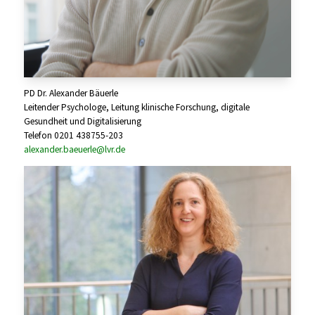
PD Dr. Alexander Bäuerle
Leitender Psychologe, Leitung klinische Forschung, digitale
Gesundheit und Digitalisierung
Telefon 0201 438755-203
alexander.baeuerle@lvr.de