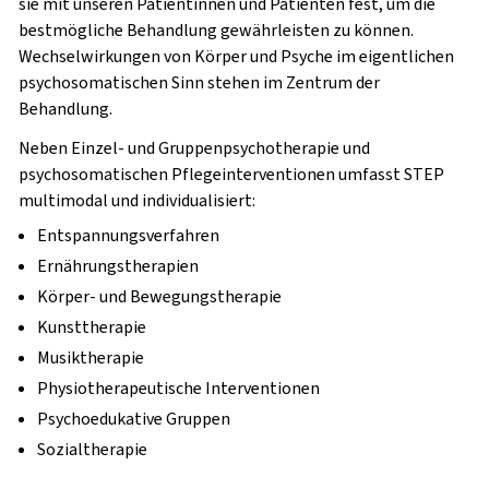
sie mit unseren Patientinnen und Patienten fest, um die
bestmögliche Behandlung gewährleisten zu können.
Wechselwirkungen von Körper und Psyche im eigentlichen
psychosomatischen Sinn stehen im Zentrum der
Behandlung.
Neben Einzel- und Gruppenpsychotherapie und
psychosomatischen Pflegeinterventionen umfasst STEP
multimodal und individualisiert:
Entspannungsverfahren
Ernährungstherapien
Körper- und Bewegungstherapie
Kunsttherapie
Musiktherapie
Physiotherapeutische Interventionen
Psychoedukative Gruppen
Sozialtherapie