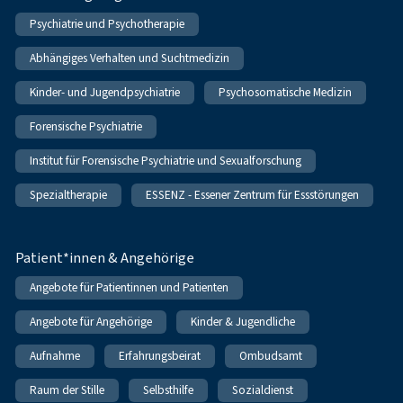
Psychiatrie und Psychotherapie
Abhängiges Verhalten und Suchtmedizin
Kinder- und Jugendpsychiatrie
Psychosomatische Medizin
Forensische Psychiatrie
Institut für Forensische Psychiatrie und Sexualforschung
Spezialtherapie
ESSENZ - Essener Zentrum für Essstörungen
Patient*innen & Angehörige
Angebote für Patientinnen und Patienten
Angebote für Angehörige
Kinder & Jugendliche
Aufnahme
Erfahrungsbeirat
Ombudsamt
Raum der Stille
Selbsthilfe
Sozialdienst