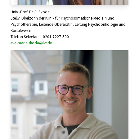
Univ.-Prof. Dr. E. Skoda
Stellv. Direktorin der Klinik für Psychosomatische Medizin und
Psychotherapie, Leitende Oberärztin, Leitung Psychoonkologie und
Konsilwesen
Telefon Sekretariat 0201 7227-500
eva-maria.skoda@lvr.de