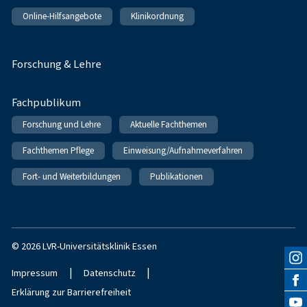
Online-Hilfsangebote
Klinikordnung
Forschung & Lehre
Fachpublikum
Forschung und Lehre
Aktuelle Fachthemen
Fachthemen Pflege
Einweisung/Aufnahmeverfahren
Fort- und Weiterbildungen
Publikationen
© 2026 LVR-Universitätsklinik Essen
|
|
Impressum
Datenschutz
Erklärung zur Barrierefreiheit