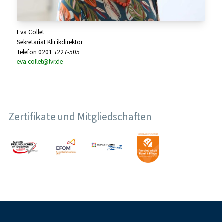
Eva Collet
Sekretariat Klinikdirektor
Telefon 0201 7227-505
eva.collet@lvr.de
Zertifikate und Mitgliedschaften