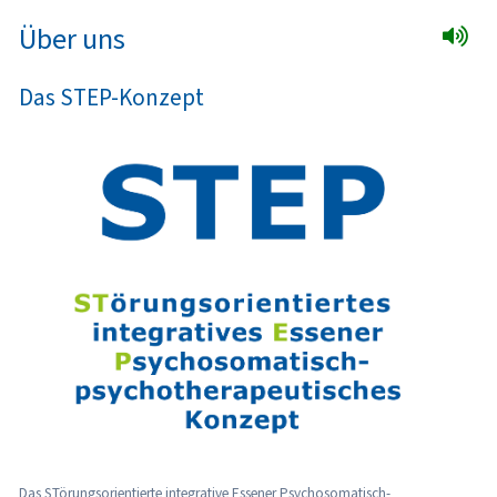
Über uns
Das STEP-Konzept
Das STörungsorientierte integrative Essener Psychosomatisch-