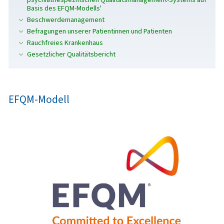
Basis des EFQM-Modells'
Beschwerdemanagement
Befragungen unserer Patientinnen und Patienten
Rauchfreies Krankenhaus
Gesetzlicher Qualitätsbericht
EFQM-Modell