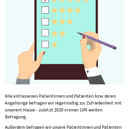
Alle entlassenen Patientinnen und Patienten bzw. deren
Angehörige befragen wir regelmäßig zur Zufriedenheit mit
unserem Hause - zuletzt 2020 in einer LVR-weiten
Befragung.
Außerdem befragen wir unsere Patientinnen und Patienten