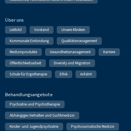
Über uns
Leitbild
Vorstand
Unsere Kliniken
Kommunale Einbindung
Qualitätsmanagement
Medizinprodukte
Gesundheitsmanagement
Karriere
Öffentlichkeitsarbeit
Diversity und Migration
Schule für Ergotherapie
Ethik
Anfahrt
Behandlungsangebote
Psychiatrie und Psychotherapie
Abhängiges Verhalten und Suchtmedizin
Kinder- und Jugendpsychiatrie
Psychosomatische Medizin