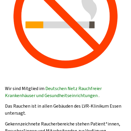
Wir sind Mitglied im
Deutschen Netz Rauchfreier
Krankenhäuser und Gesundheitseinrichtungen
.
Das Rauchen ist in allen Gebäuden des LVR-Klinikum Essen
untersagt.
Gekennzeichnete Raucherbereiche stehen Patient*innen,
Besucher*innen und Mitarbeitenden zur Verfügung.