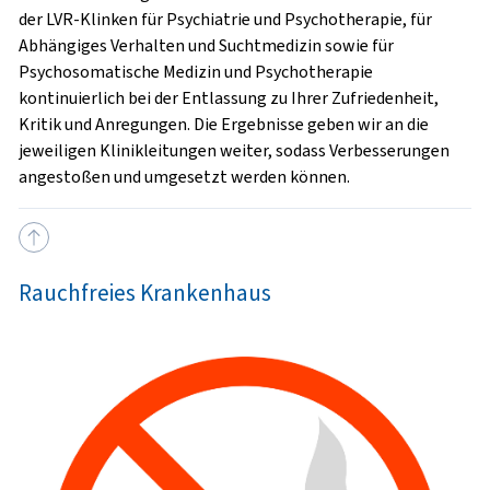
der LVR-Klinken für Psychiatrie und Psychotherapie, für
Abhängiges Verhalten und Suchtmedizin sowie für
Psychosomatische Medizin und Psychotherapie
kontinuierlich bei der Entlassung zu Ihrer Zufriedenheit,
Kritik und Anregungen. Die Ergebnisse geben wir an die
jeweiligen Klinikleitungen weiter, sodass Verbesserungen
angestoßen und umgesetzt werden können.
Rauchfreies Krankenhaus