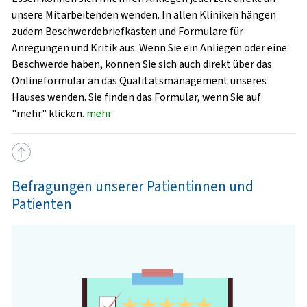
unsere Mitarbeitenden wenden. In allen Kliniken hängen
zudem Beschwerdebriefkästen und Formulare für
Anregungen und Kritik aus. Wenn Sie ein Anliegen oder eine
Beschwerde haben, können Sie sich auch direkt über das
Onlineformular an das Qualitätsmanagement unseres
Hauses wenden. Sie finden das Formular, wenn Sie auf
"mehr" klicken.
mehr
Befragungen unserer Patientinnen und
Patienten