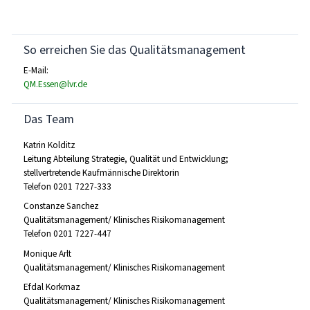
So erreichen Sie das Qualitätsmanagement
E-Mail:
QM.Essen@lvr.de
Das Team
Katrin Kolditz
Leitung Abteilung Strategie, Qualität und Entwicklung;
stellvertretende Kaufmännische Direktorin
Telefon 0201 7227-333
Constanze Sanchez
Qualitätsmanagement/ Klinisches Risikomanagement
Telefon 0201 7227-447
Monique Arlt
Qualitätsmanagement/ Klinisches Risikomanagement
Efdal Korkmaz
Qualitätsmanagement/ Klinisches Risikomanagement