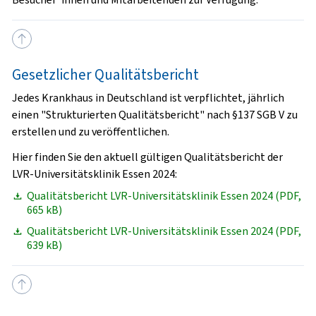
Gesetzlicher Qualitätsbericht
Jedes Krankhaus in Deutschland ist verpflichtet, jährlich
einen "Strukturierten Qualitätsbericht" nach §137 SGB V zu
erstellen und zu veröffentlichen.
Hier finden Sie den aktuell gültigen Qualitätsbericht der
LVR-Universitätsklinik Essen 2024:
Qualitätsbericht LVR-Universitätsklinik Essen 2024 (PDF,
665 kB)
Qualitätsbericht LVR-Universitätsklinik Essen 2024 (PDF,
639 kB)