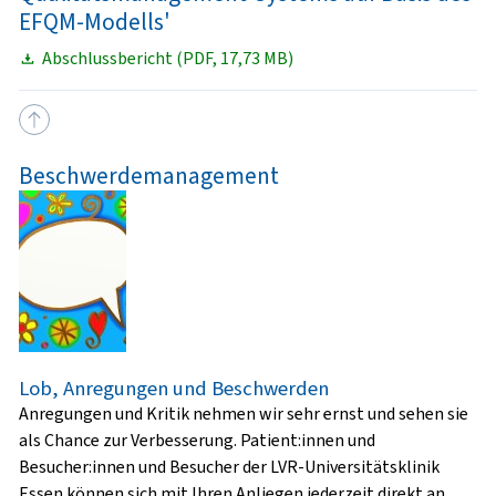
EFQM-Modells'
Abschlussbericht (PDF, 17,73 MB)
Beschwerdemanagement
Lob, Anregungen und Beschwerden
Anregungen und Kritik nehmen wir sehr ernst und sehen sie
als Chance zur Verbesserung. Patient:innen und
Besucher:innen und Besucher der LVR-Universitätsklinik
Essen können sich mit Ihren Anliegen jederzeit direkt an