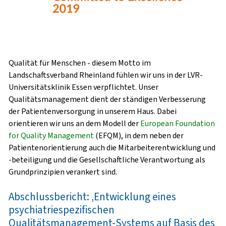
Qualität für Menschen - diesem Motto im
Landschaftsverband Rheinland fühlen wir uns in der LVR-
Universitätsklinik Essen verpflichtet. Unser
Qualitätsmanagement dient der ständigen Verbesserung
der Patientenversorgung in unserem Haus. Dabei
orientieren wir uns an dem Modell der
European Foundation
for Quality Management
(EFQM), in dem neben der
Patientenorientierung auch die Mitarbeiterentwicklung und
-beteiligung und die Gesellschaftliche Verantwortung als
Grundprinzipien verankert sind.
Abschlussbericht: ‚Entwicklung eines
psychiatriespezifischen
Qualitätsmanagement-Systems auf Basis des