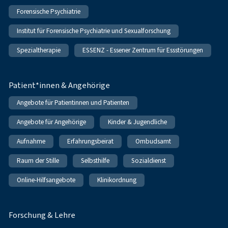
Forensische Psychiatrie
Institut für Forensische Psychiatrie und Sexualforschung
Spezialtherapie
ESSENZ - Essener Zentrum für Essstörungen
Patient*innen & Angehörige
Angebote für Patientinnen und Patienten
Angebote für Angehörige
Kinder & Jugendliche
Aufnahme
Erfahrungsbeirat
Ombudsamt
Raum der Stille
Selbsthilfe
Sozialdienst
Online-Hilfsangebote
Klinikordnung
Forschung & Lehre