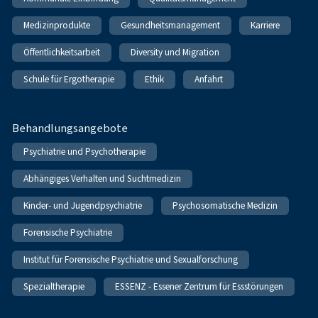
Medizinprodukte
Gesundheitsmanagement
Karriere
Öffentlichkeitsarbeit
Diversity und Migration
Schule für Ergotherapie
Ethik
Anfahrt
Behandlungsangebote
Psychiatrie und Psychotherapie
Abhängiges Verhalten und Suchtmedizin
Kinder- und Jugendpsychiatrie
Psychosomatische Medizin
Forensische Psychiatrie
Institut für Forensische Psychiatrie und Sexualforschung
Spezialtherapie
ESSENZ - Essener Zentrum für Essstörungen