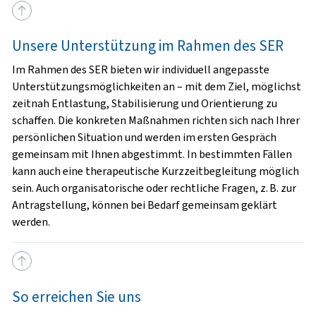
Unsere Unterstützung im Rahmen des SER
Im Rahmen des SER bieten wir individuell angepasste
Unterstützungsmöglichkeiten an – mit dem Ziel, möglichst
zeitnah Entlastung, Stabilisierung und Orientierung zu
schaffen. Die konkreten Maßnahmen richten sich nach Ihrer
persönlichen Situation und werden im ersten Gespräch
gemeinsam mit Ihnen abgestimmt. In bestimmten Fällen
kann auch eine therapeutische Kurzzeitbegleitung möglich
sein. Auch organisatorische oder rechtliche Fragen, z. B. zur
Antragstellung, können bei Bedarf gemeinsam geklärt
werden.
So erreichen Sie uns