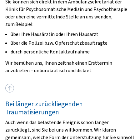
Sie können sich direkt in dem Ambulanzsekretariat der
Klinik für Psychosomatische Medizin und Psychotherapie
oder über eine vermittelnde Stelle an uns wenden,
zum Beispiel:
über Ihre Hausärztin oder Ihren Hausarzt
über die Polizei bzw. Opferschutzbeauftragte
durch persönliche Kontaktaufnahme
Wir bemühen uns, Ihnen zeitnah einen Ersttermin
anzubieten – unbürokratisch und diskret.
Bei länger zurückliegenden
Traumatisierungen
Auch wenn das belastende Ereignis schon länger
zurückliegt, sind Sie bei uns willkommen. Wir klären
gemeinsam, welche Form der Unterstützung für Sie sinnvoll