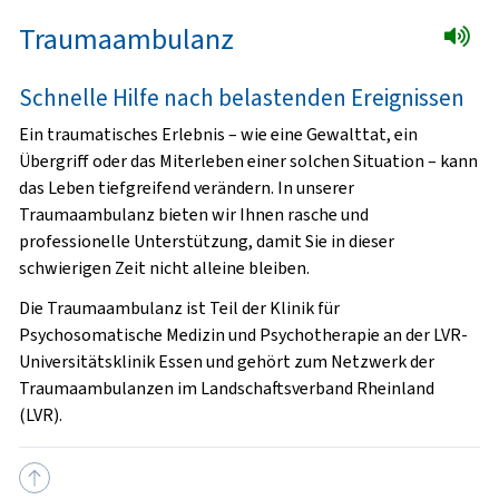
Traumaambulanz
Schnelle Hilfe nach belastenden Ereignissen
Ein traumatisches Erlebnis – wie eine Gewalttat, ein
Übergriff oder das Miterleben einer solchen Situation – kann
das Leben tiefgreifend verändern. In unserer
Traumaambulanz bieten wir Ihnen rasche und
professionelle Unterstützung, damit Sie in dieser
schwierigen Zeit nicht alleine bleiben.
Die Traumaambulanz ist Teil der Klinik für
Psychosomatische Medizin und Psychotherapie an der LVR-
Universitätsklinik Essen und gehört zum Netzwerk der
Traumaambulanzen im Landschaftsverband Rheinland
(LVR).