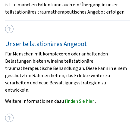
ist. In manchen Fällen kann auch ein Übergang in unser
teilstationäres traumatherapeutisches Angebot erfolgen.
Unser teilstationäres Angebot
Für Menschen mit komplexeren oder anhaltenden
Belastungen bieten wir eine teilstationäre
traumatherapeutische Behandlung an. Diese kann in einem
geschützten Rahmen helfen, das Erlebte weiter zu
verarbeiten und neue Bewältigungsstrategien zu
entwickeln.
Weitere Informationen dazu
finden Sie hier
.