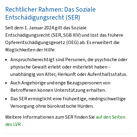
Rechtlicher Rahmen: Das Soziale
Entschädigungsrecht (SER)
Seit dem 1. Januar 2024 gilt das
Soziale
Entschädigungsrecht (SER, SGB XIV)
und löst das frühere
Opferentschädigungsgesetz (OEG) ab. Es erweitert die
Möglichkeiten der Hilfe:
Anspruchsberechtigt sind Personen, die psychische oder
physische Gewalt erlebt oder miterlebt haben –
unabhängig von Alter, Herkunft oder Aufenthaltsstatus.
Auch Angehörige und enge Bezugspersonen von
Betroffenen können Unterstützung erhalten.
Das SER ermöglicht eine frühzeitige, niedrigschwellige
Versorgung ohne bürokratische Hürden.
Weitere Informationen zum SER finden Sie
auf den Seiten
des LVR
.