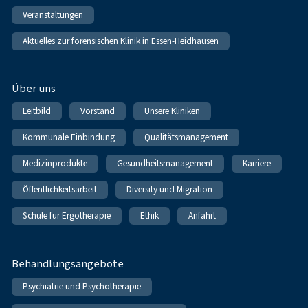
Veranstaltungen
Aktuelles zur forensischen Klinik in Essen-Heidhausen
Über uns
Leitbild
Vorstand
Unsere Kliniken
Kommunale Einbindung
Qualitätsmanagement
Medizinprodukte
Gesundheitsmanagement
Karriere
Öffentlichkeitsarbeit
Diversity und Migration
Schule für Ergotherapie
Ethik
Anfahrt
Behandlungsangebote
Psychiatrie und Psychotherapie