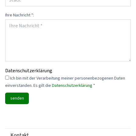
Ihre Nachricht *:
Datenschutzerklärung
Ich bin mit der Verarbeitung meiner personenbezogenen Daten
einverstanden. Es gilt die
Datenschutzerklärung
*
senden
Kontakt