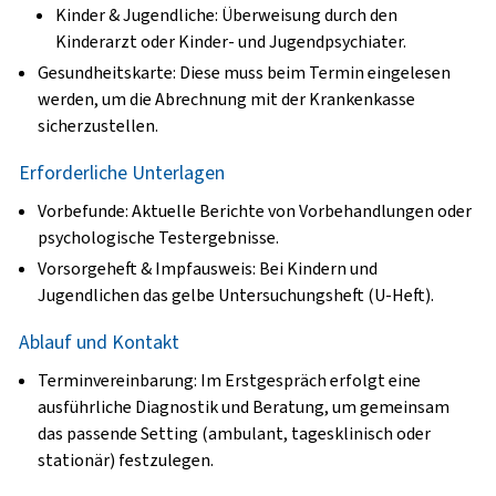
Kinder & Jugendliche
: Überweisung durch den
Kinderarzt oder Kinder- und Jugendpsychiater.
Gesundheitskarte
: Diese muss beim Termin eingelesen
werden, um die Abrechnung mit der Krankenkasse
sicherzustellen.
Erforderliche Unterlagen
Vorbefunde
: Aktuelle Berichte von Vorbehandlungen oder
psychologische Testergebnisse.
Vorsorgeheft & Impfausweis
: Bei Kindern und
Jugendlichen das gelbe Untersuchungsheft (U-Heft).
Ablauf und Kontakt
Terminvereinbarung
: Im Erstgespräch erfolgt eine
ausführliche Diagnostik und Beratung, um gemeinsam
das passende Setting (ambulant, tagesklinisch oder
stationär) festzulegen.