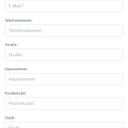
Telefonnummer :
Straße :
Hausnummer :
Postleitzahl :
Stadt :