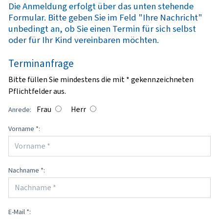
Die Anmeldung erfolgt über das unten stehende
Formular. Bitte geben Sie im Feld "Ihre Nachricht"
unbedingt an, ob Sie einen Termin für sich selbst
oder für Ihr Kind vereinbaren möchten.
Terminanfrage
Bitte füllen Sie mindestens die
mit * gekennzeichneten
Pflichtfelder
aus.
Frau
Herr
Anrede:
Vorname *:
Nachname *:
E-Mail *: