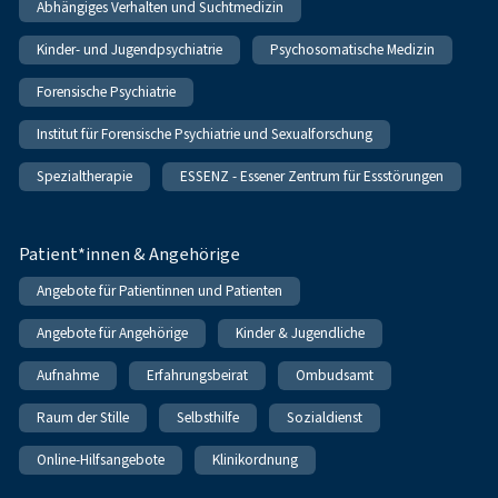
Abhängiges Verhalten und Suchtmedizin
Kinder- und Jugendpsychiatrie
Psychosomatische Medizin
Forensische Psychiatrie
Institut für Forensische Psychiatrie und Sexualforschung
Spezialtherapie
ESSENZ - Essener Zentrum für Essstörungen
Patient*innen & Angehörige
Angebote für Patientinnen und Patienten
Angebote für Angehörige
Kinder & Jugendliche
Aufnahme
Erfahrungsbeirat
Ombudsamt
Raum der Stille
Selbsthilfe
Sozialdienst
Online-Hilfsangebote
Klinikordnung