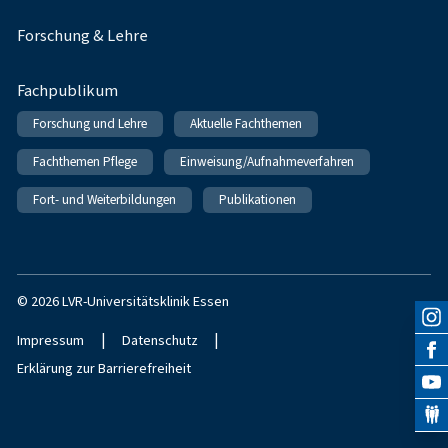
Forschung & Lehre
Fachpublikum
Forschung und Lehre
Aktuelle Fachthemen
Fachthemen Pflege
Einweisung/Aufnahmeverfahren
Fort- und Weiterbildungen
Publikationen
© 2026 LVR-Universitätsklinik Essen
|
|
Impressum
Datenschutz
Erklärung zur Barrierefreiheit